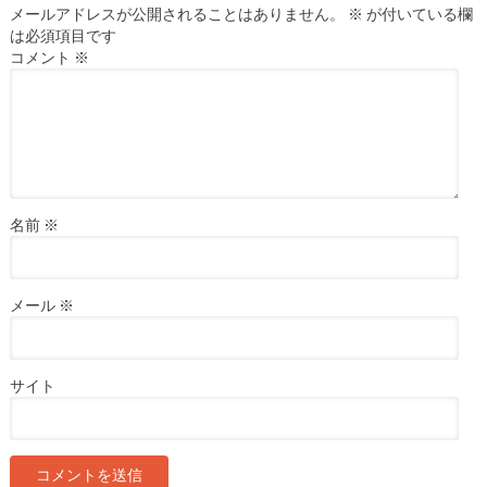
メールアドレスが公開されることはありません。
※
が付いている欄
は必須項目です
コメント
※
名前
※
メール
※
サイト