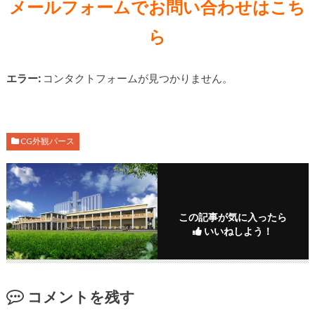
メールフォームでお問い合わせはこち
ら
エラー:
コンタクトフォームが見つかりません。
CG外観パース
この記事が気に入ったら
いいねしよう！
コメントを残す