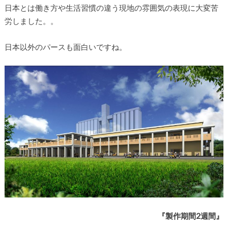
日本とは働き方や生活習慣の違う現地の雰囲気の表現に大変苦
労しました。。
日本以外のパースも面白いですね。
『製作期間2週間』