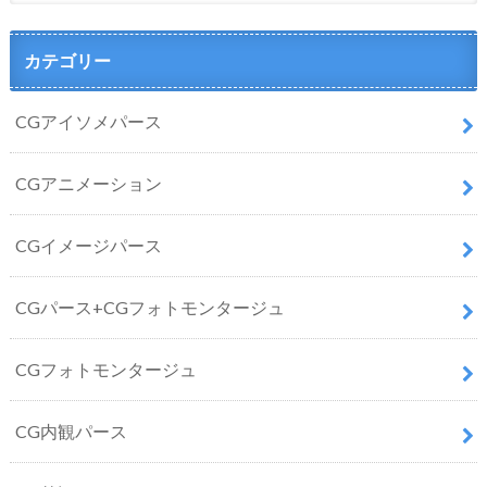
カテゴリー
CGアイソメパース
CGアニメーション
CGイメージパース
CGパース+CGフォトモンタージュ
CGフォトモンタージュ
CG内観パース