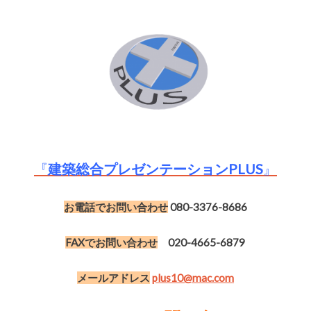
『
建築総合プレゼンテーションPLUS
』
お電話でお問い合わせ
080-3376-8686
FAXでお問い合わせ
020-4665-6879
メールアドレス
plus10@mac.com