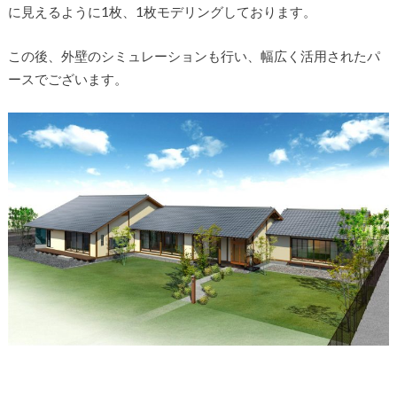
に見えるように1枚、1枚モデリングしております。
この後、外壁のシミュレーションも行い、幅広く活用されたパ
ースでございます。