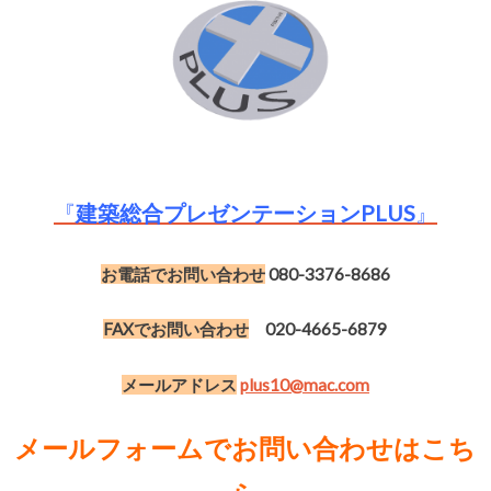
『
建築総合プレゼンテーションPLUS
』
お電話でお問い合わせ
080-3376-8686
FAXでお問い合わせ
020-4665-6879
メールアドレス
plus10@mac.com
メールフォームでお問い合わせはこち