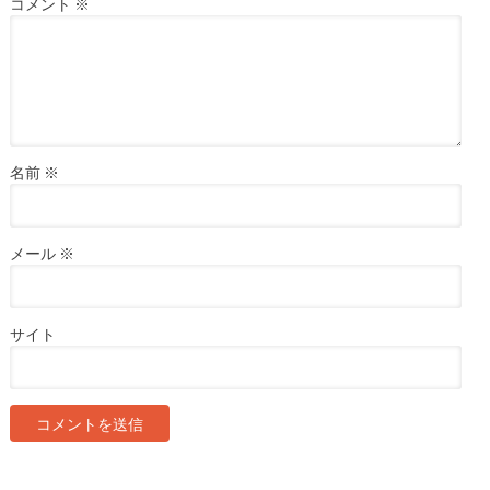
コメント
※
名前
※
メール
※
サイト