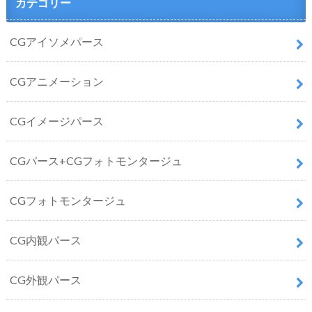
カテゴリー
CGアイソメパース
CGアニメーション
CGイメージパース
CGパース+CGフォトモンタージュ
CGフォトモンタージュ
CG内観パース
CG外観パース