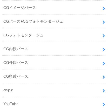
CGイメージパース
CGパース+CGフォトモンタージュ
CGフォトモンタージュ
CG内観パース
CG外観パース
CG鳥瞰パース
chips!
YouTube