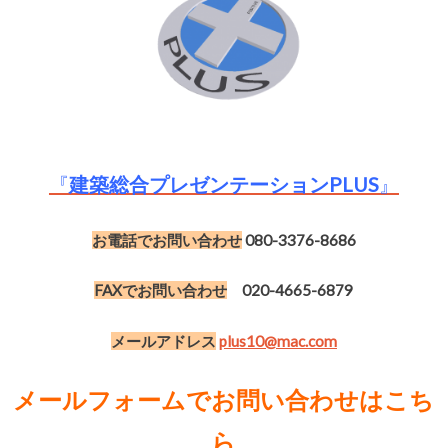
『
建築総合プレゼンテーションPLUS
』
お電話でお問い合わせ
080-3376-8686
FAXでお問い合わせ
020-4665-6879
メールアドレス
plus10@mac.com
メールフォームでお問い合わせはこち
ら