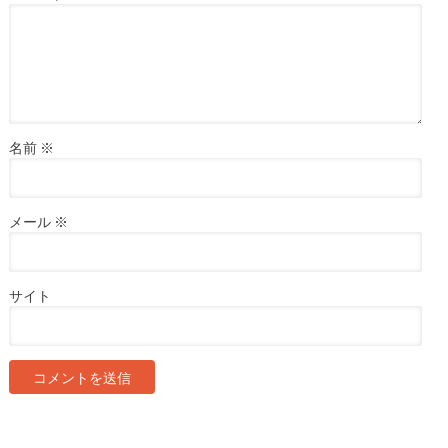
名前
※
メール
※
サイト