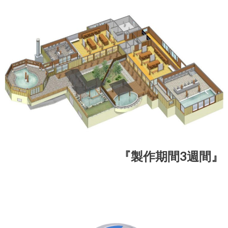
『製作期間3週間』