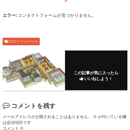
エラー:
コンタクトフォームが見つかりません。
CGアイソメパース
この記事が気に入ったら
いいねしよう！
コメントを残す
メールアドレスが公開されることはありません。
※
が付いている欄
は必須項目です
コメント
※