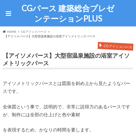
CGパース 建築総合プレゼ
ンテーションPLUS
HOME
CGアイソメパース
【アイソメパース】大型宿温泉施設の浴室アイソメトリックパース
CGアイソメパース
【アイソメパース】大型宿温泉施設の浴室アイソ
メトリックパース
アイソメトリックパースとは図面を斜め上から見たようなパー
スです。
全体図という事で、説明的で、非常に説得力のあるパースです
が、制作には全部の仕上げと色や素材
を表現するため、かなりの時間を要します。